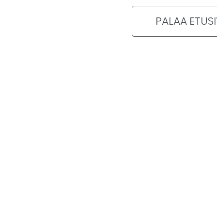
PALAA ETUS