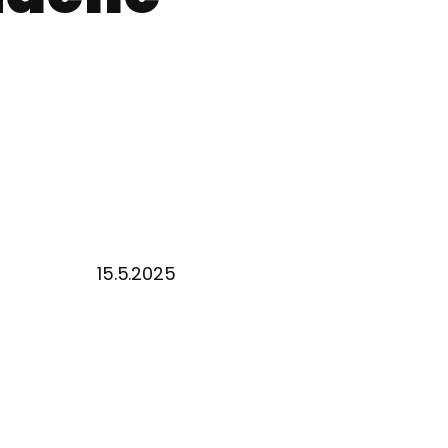
15.5.2025